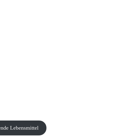
de Lebensmittel