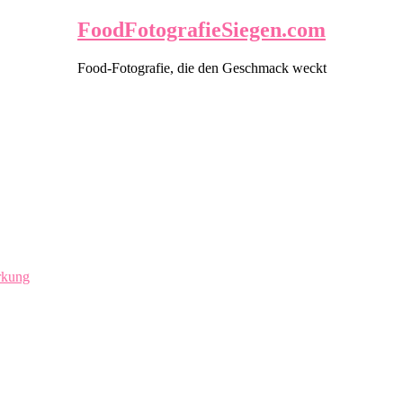
FoodFotografieSiegen.com
Food-Fotografie, die den Geschmack weckt
rkung