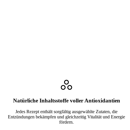
Natürliche Inhaltsstoffe voller Antioxidantien
Jedes Rezept enthält sorgfältig ausgewählte Zutaten, die
Entzündungen bekämpfen und gleichzeitig Vitalität und Energie
fördern.