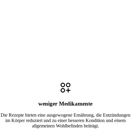
weniger Medikamente
Die Rezepte bieten eine ausgewogene Ernährung, die Entzündungen
im Körper reduziert und zu einer besseren Kondition und einem
allgemeinen Wohlbefinden beiträgt.