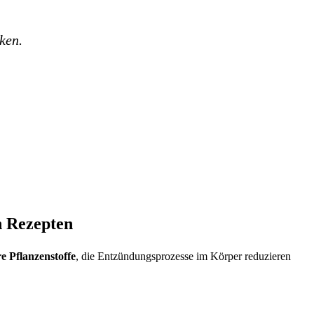
ken.
n Rezepten
e Pflanzenstoffe
, die Entzündungsprozesse im Körper reduzieren