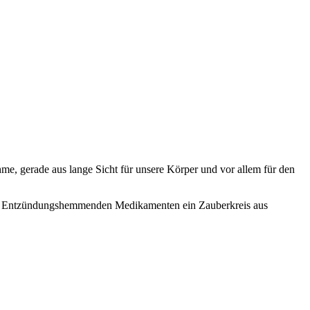
e, gerade aus lange Sicht für unsere Körper und vor allem für den
nd Entzündungshemmenden Medikamenten ein Zauberkreis aus