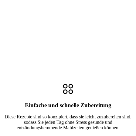
Einfache und schnelle Zubereitung
Diese Rezepte sind so konzipiert, dass sie leicht zuzubereiten sind,
sodass Sie jeden Tag ohne Stress gesunde und
entzündungshemmende Mahlzeiten genießen können.