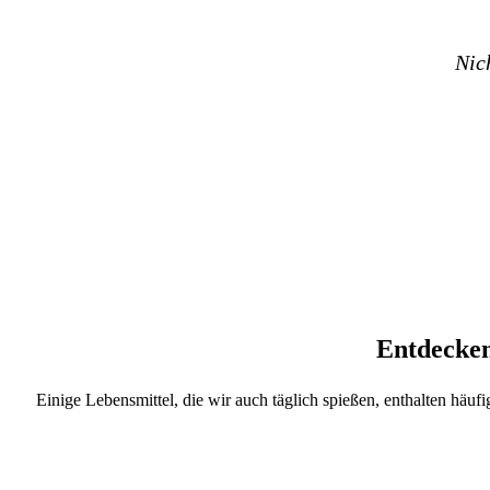
Nic
Entdecken
Einige Lebensmittel, die wir auch täglich spießen, enthalten häuf